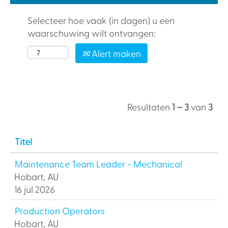
Selecteer hoe vaak (in dagen) u een
waarschuwing wilt ontvangen:
Alert maken
Resultaten
1 – 3
van
3
Titel
Maintenance Team Leader - Mechanical
Hobart, AU
16 jul 2026
Production Operators
Hobart, AU