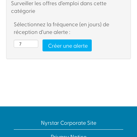
Surveiller les offres d’emploi dans cette
catégorie
Sélectionnez la fréquence (en jours) de
réception d’une alerte :
Nyrstar Corporate Site
Privacy Notice