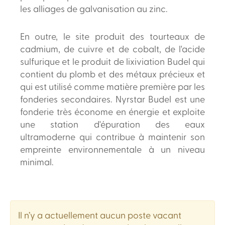
les alliages de galvanisation au zinc.
En outre, le site produit des tourteaux de
cadmium, de cuivre et de cobalt, de l'acide
sulfurique et le produit de lixiviation Budel qui
contient du plomb et des métaux précieux et
qui est utilisé comme matière première par les
fonderies secondaires. Nyrstar Budel est une
fonderie très économe en énergie et exploite
une station d'épuration des eaux
ultramoderne qui contribue à maintenir son
empreinte environnementale à un niveau
minimal.
Il n’y a actuellement aucun poste vacant