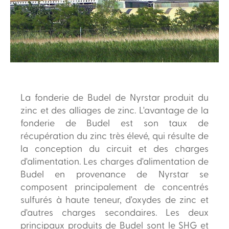
La fonderie de Budel de Nyrstar produit du
zinc et des alliages de zinc. L'avantage de la
fonderie de Budel est son taux de
récupération du zinc très élevé, qui résulte de
la conception du circuit et des charges
d'alimentation. Les charges d'alimentation de
Budel en provenance de Nyrstar se
composent principalement de concentrés
sulfurés à haute teneur, d'oxydes de zinc et
d'autres charges secondaires. Les deux
principaux produits de Budel sont le SHG et