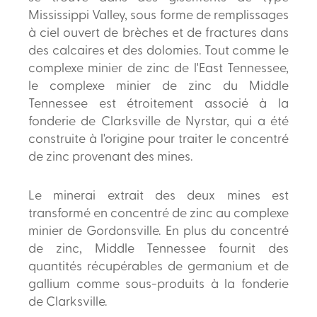
Mississippi Valley, sous forme de remplissages
à ciel ouvert de brèches et de fractures dans
des calcaires et des dolomies. Tout comme le
complexe minier de zinc de l'East Tennessee,
le complexe minier de zinc du Middle
Tennessee est étroitement associé à la
fonderie de Clarksville de Nyrstar, qui a été
construite à l'origine pour traiter le concentré
de zinc provenant des mines.
Le minerai extrait des deux mines est
transformé en concentré de zinc au complexe
minier de Gordonsville. En plus du concentré
de zinc, Middle Tennessee fournit des
quantités récupérables de germanium et de
gallium comme sous-produits à la fonderie
de Clarksville.