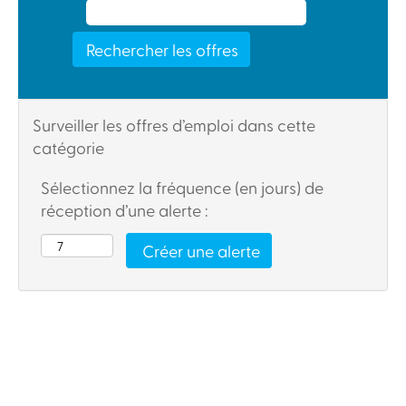
Surveiller les offres d’emploi dans cette
catégorie
Sélectionnez la fréquence (en jours) de
réception d’une alerte :