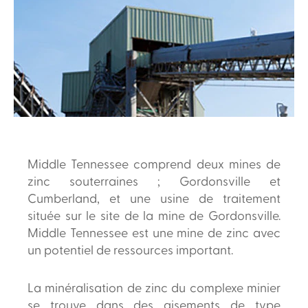
Middle Tennessee comprend deux mines de
zinc souterraines ; Gordonsville et
Cumberland, et une usine de traitement
située sur le site de la mine de Gordonsville.
Middle Tennessee est une mine de zinc avec
un potentiel de ressources important.
La minéralisation de zinc du complexe minier
se trouve dans des gisements de type